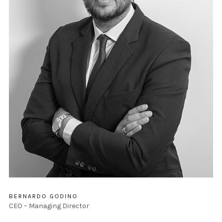
BERNARDO GODINO
CEO – Managing Director