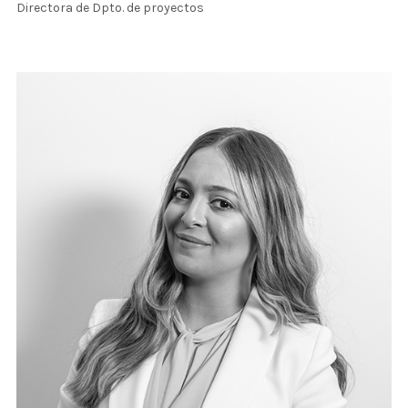
Directora de Dpto. de proyectos