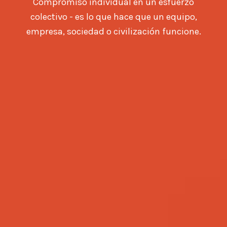
Compromiso individual en un esfuerzo
colectivo - es lo que hace que un equipo,
empresa, sociedad o civilización funcione.