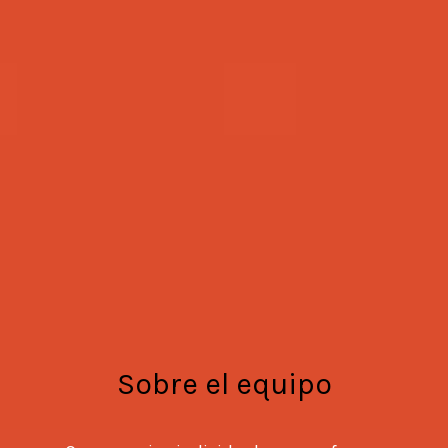
Sobre el equipo