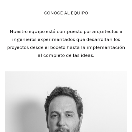
CONOCE AL EQUIPO
Nuestro equipo está compuesto por arquitectos e
ingenieros experimentados que desarrollan los
proyectos desde el boceto hasta la implementación
al completo de las ideas.