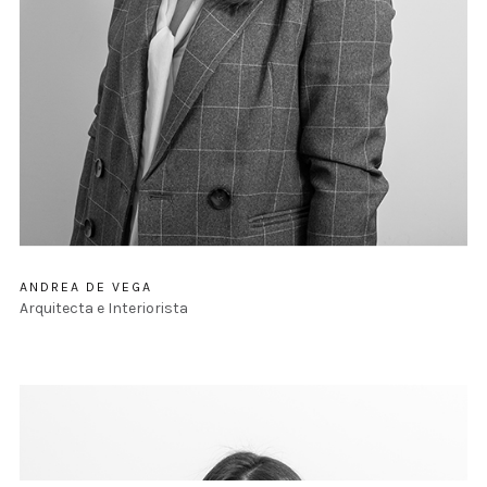
ANDREA DE VEGA
Arquitecta e Interiorista