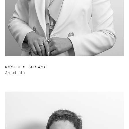
ROSEGLIS BALSAMO
Arquitecta