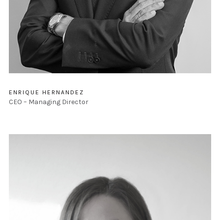
ENRIQUE HERNANDEZ
CEO – Managing Director