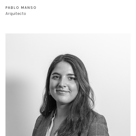
PABLO MANSO
Arquitecto