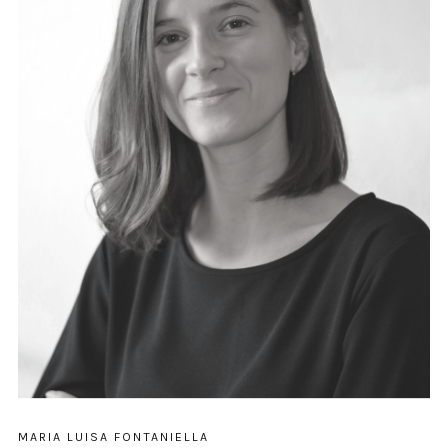
MARIA LUISA FONTANIELLA