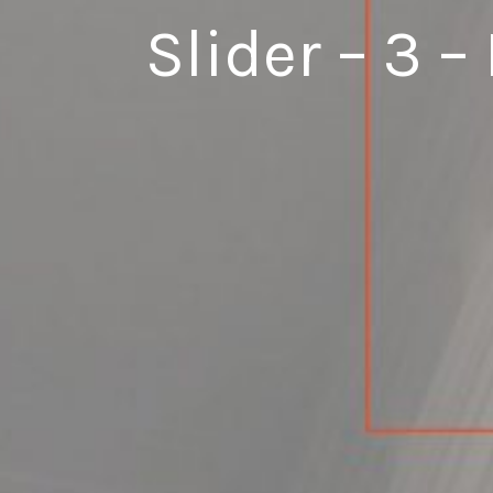
Slider – 3 –