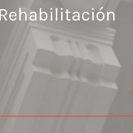
 Rehabilitación