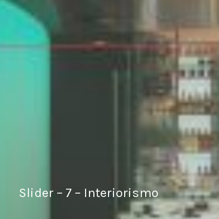
Slider – 7 – Interiorismo