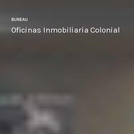
BUREAU
Oficinas Inmobiliaria Colonial