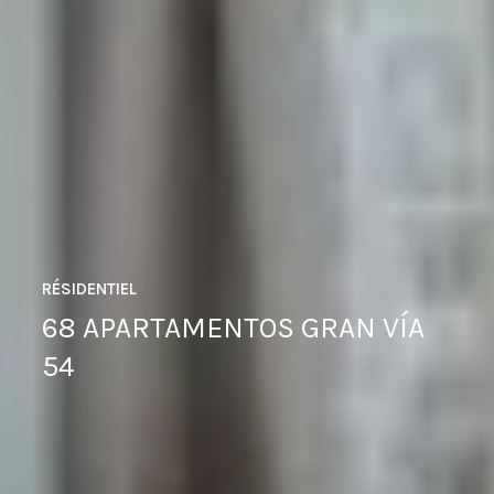
RÉSIDENTIEL
68 APARTAMENTOS GRAN VÍA
54