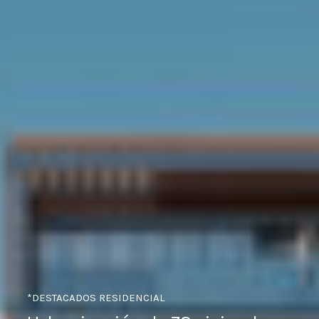
*DESTACADOS
RESIDENCIAL