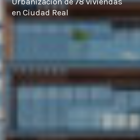
Urbanización de 78 viviendas
en Ciudad Real