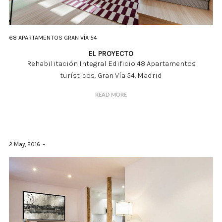
68 APARTAMENTOS GRAN VÍA 54
EL PROYECTO
Rehabilitación Integral Edificio 48 Apartamentos
turísticos, Gran Vía 54. Madrid
READ MORE
2 May, 2016