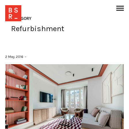
CATEGORY
Refurbishment
2 May, 2016