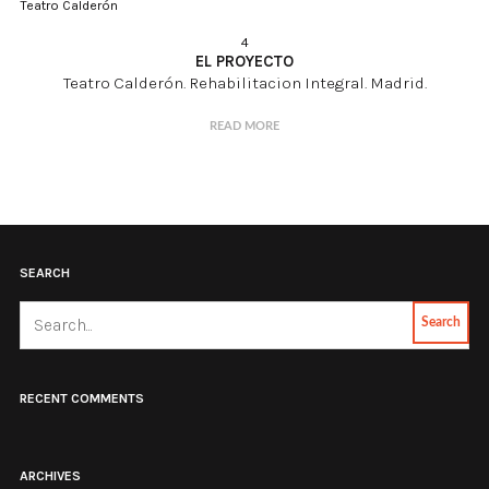
Teatro Calderón
4
EL PROYECTO
Teatro Calderón. Rehabilitacion Integral. Madrid.
READ MORE
SEARCH
Search
RECENT COMMENTS
ARCHIVES