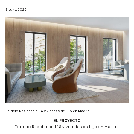
8 June, 2020
Edificio Residencial 16 viviendas de lujo en Madrid
EL PROYECTO
Edificio Residencial 16 viviendas de lujo en Madrid.