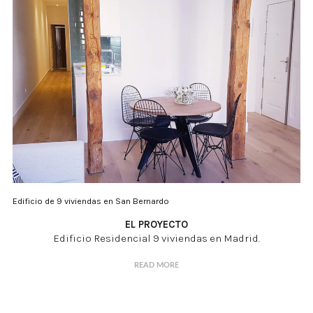
Edificio de 9 viviendas en San Bernardo
EL PROYECTO
Edificio Residencial 9 viviendas en Madrid.
READ MORE