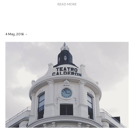
READ MORE
4 May, 2016