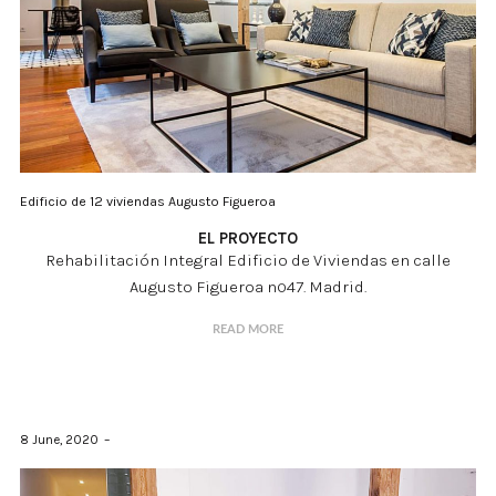
Edificio de 12 viviendas Augusto Figueroa
EL PROYECTO
Rehabilitación Integral Edificio de Viviendas en calle
Augusto Figueroa nº47. Madrid.
READ MORE
8 June, 2020