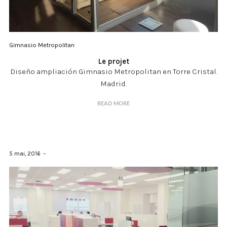
Gimnasio Metropolitan
Le projet
Diseño ampliación Gimnasio Metropolitan en Torre Cristal.
Madrid.
READ MORE
5 mai, 2016