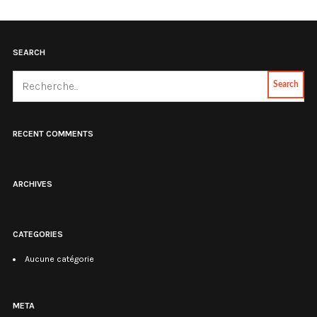
SEARCH
Search
RECENT COMMENTS
ARCHIVES
CATEGORIES
Aucune catégorie
META