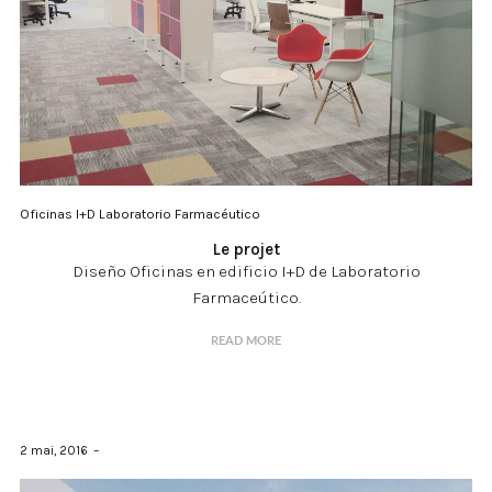
Oficinas I+D Laboratorio Farmacéutico
Le projet
Diseño Oficinas en edificio I+D de Laboratorio
Farmaceútico.
READ MORE
2 mai, 2016