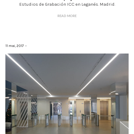
Estudios de Grabación ICC en Leganés. Madrid.
READ MORE
11 mai, 2017