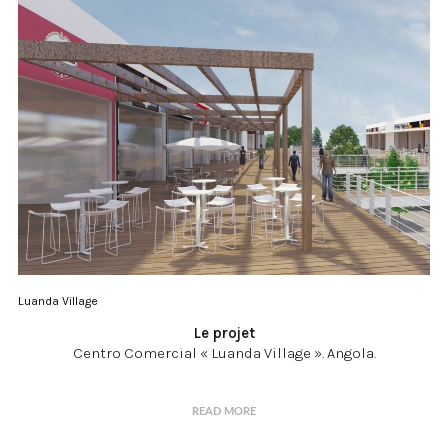
Luanda Village
Le projet
Centro Comercial « Luanda Village ». Angola.
READ MORE