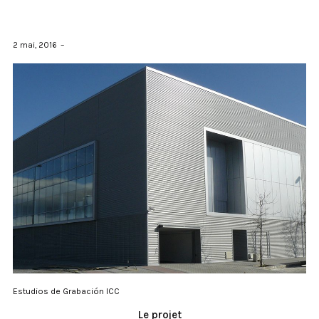
2 mai, 2016
Estudios de Grabación ICC
Le projet