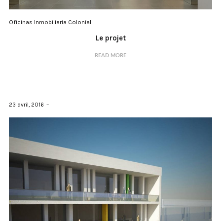
Oficinas Inmobiliaria Colonial
Le projet
READ MORE
23 avril, 2016