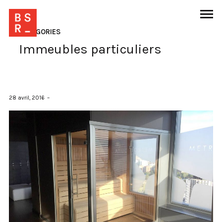
CATÉGORIES
Immeubles particuliers
28 avril, 2016