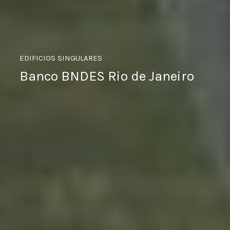
EDIFICIOS SINGULARES
Banco BNDES Rio de Janeiro