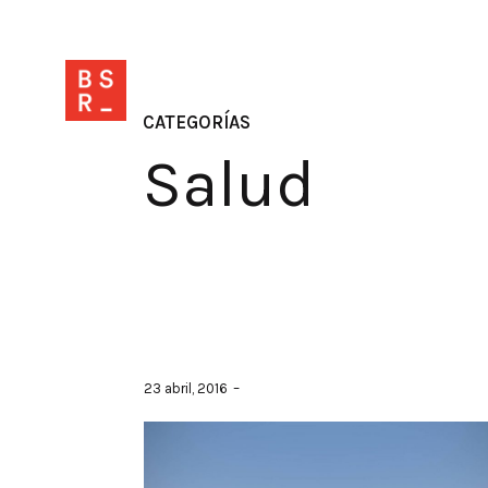
CATEGORÍAS
Salud
23 abril, 2016