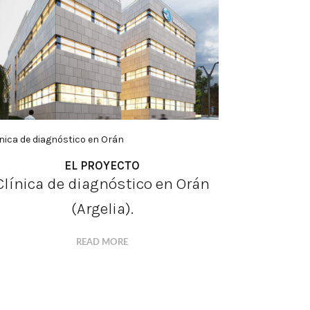
nica de diagnóstico en Orán
EL PROYECTO
Clínica de diagnóstico en Orán
(Argelia).
READ MORE