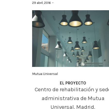
29 abril, 2016
Mutua Universal
EL PROYECTO
Centro de rehabilitación y sed
administrativa de Mutua
Universal. Madrid.