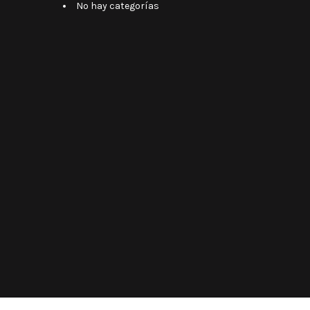
No hay categorías