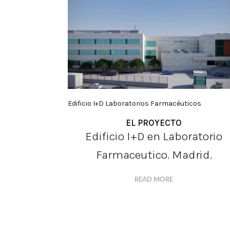
Edificio I+D Laboratorios Farmacéuticos
EL PROYECTO
Edificio I+D en Laboratorio
Farmaceutico. Madrid.
READ MORE