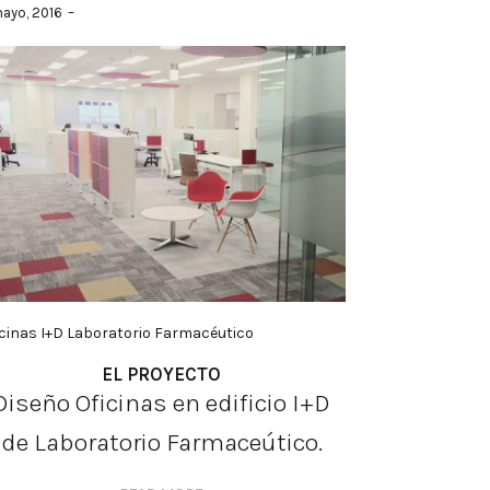
ayo, 2016
icinas I+D Laboratorio Farmacéutico
EL PROYECTO
Diseño Oficinas en edificio I+D
de Laboratorio Farmaceútico.