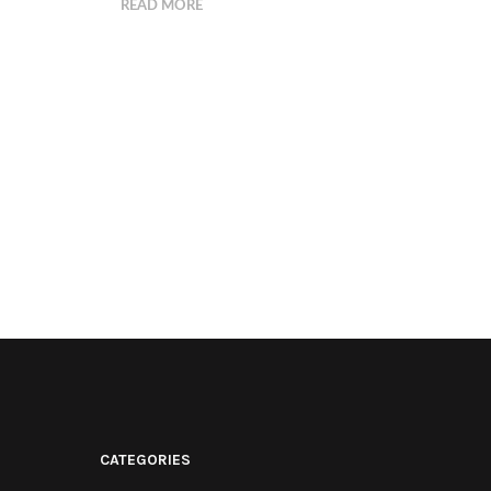
READ MORE
CATEGORIES